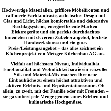
Hochwertige Materialien, grifflose Möbelfronten und
raffinierte Farbkontraste, ästhetisches Design mit
Glas und Licht, höchst komfortable und dekorative
Beschlagsysteme, energieeffiziente Marken-
Elektrogeräte und ein perfekt durchdachtes
Innenleben mit cleverem Zubehörangebot, höchste
Handwerkskunst und ein gutes
Preis-/Leistungsangebot – das alles zeichnet ein
Küchenprojekt von Metzger Küchenbau AG aus.
Vielfalt auf höchstem Niveau, Individualität,
Emotionalität und Wohnlichkeit sowie ein reizvoller
Stil- und Material-Mix machen Ihre neue
Einbauküche zu einem höchst attraktiven und
aktiven Erlebnis- und Repräsentationsraum. Ob
allein, zu zweit, mit der Familie oder mit Freunden –
sie garantiert jede Menge gemeinsames Erleben und
kulinarische Hochgenüsse.