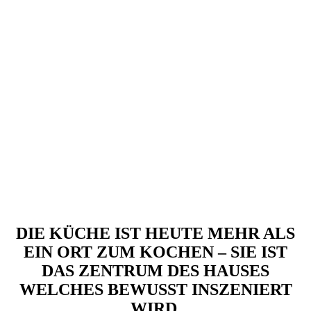
CLEVERE AUSSTATTUNG
DIE KÜCHE IST HEUTE MEHR ALS
EIN ORT ZUM KOCHEN – SIE IST
DAS ZENTRUM DES HAUSES
WELCHES BEWUSST INSZENIERT
WIRD.