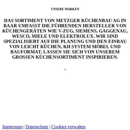
UNSERE MARKEN
DAS SORTIMENT VON METZGER KÜCHENBAU AG IN
BAAR UMFASST DIE FÜHRENDEN HERSTELLER VON
KÜCHENGERÄTEN WIE V-ZUG, SIEMENS, GAGGENAU,
WESCO, MIELE UND ELEKTROLUX. WIR SIND
SPEZIALISIERT AUF DIE PLANUNG UND DEN EINBAU
VON LEICHT KÜCHEN, KH SYSTEM MÖBEL UND
BAUFORMAT. LASSEN SIE SICH VON UNSEREM
GROSSEN KÜCHENSORTIMENT INSPIRIEREN.
.
Impressum
|
Datenschutz
|
Cookies verwalten