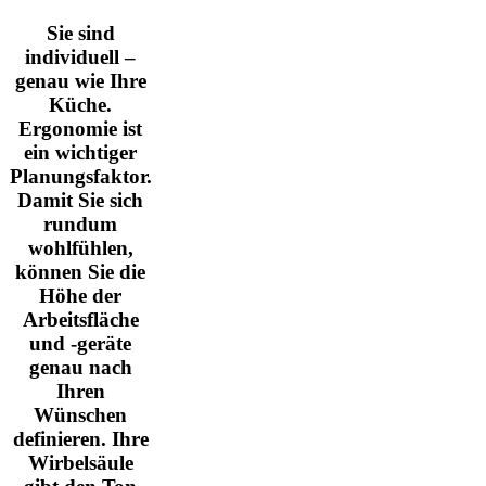
Sie sind
individuell –
genau wie Ihre
Küche.
Ergonomie ist
ein wichtiger
Planungsfaktor.
Damit Sie sich
rundum
wohlfühlen,
können Sie die
Höhe der
Arbeitsfläche
und -geräte
genau nach
Ihren
Wünschen
definieren. Ihre
Wirbelsäule