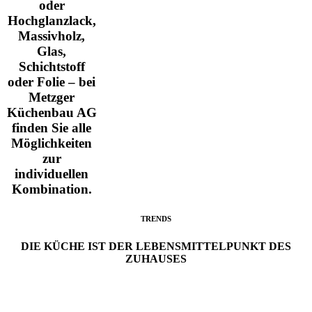
oder
Hochglanzlack,
Massivholz,
Glas,
Schichtstoff
oder Folie – bei
Metzger
Küchenbau AG
finden Sie alle
Möglichkeiten
zur
individuellen
Kombination.
TRENDS
DIE KÜCHE IST DER LEBENSMITTELPUNKT DES
ZUHAUSES