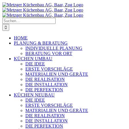
Zum
Inhalt
springen
Suche
nach:
HOME
PLANUNG & BERATUNG
INDIVIDUELLE PLANUNG
BERATUNG VOR ORT
KÜCHEN UMBAU
DIE IDEE
ERSTE VORSCHLÄGE
MATERIALIEN UND GERÄTE
DIE REALISATION
DIE INSTALLATION
DIE PERFEKTION
KÜCHEN NEUBAU
DIE IDEE
ERSTE VORSCHLÄGE
MATERIALIEN UND GERÄTE
DIE REALISATION
DIE INSTALLATION
DIE PERFEKTION