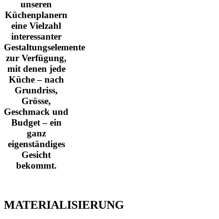
unseren
Küchenplanern
eine Vielzahl
interessanter
Gestaltungselemente
zur Verfügung,
mit denen jede
Küche – nach
Grundriss,
Grösse,
Geschmack und
Budget – ein
ganz
eigenständiges
Gesicht
bekommt.
MATERIALISIERUNG