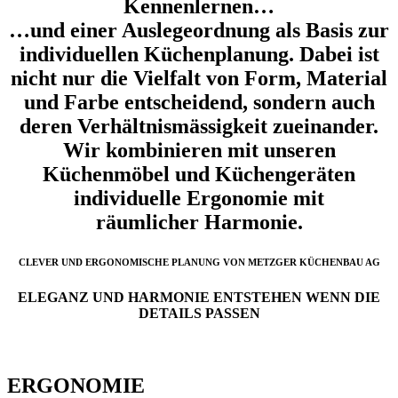
Kennenlernen…
…und einer Auslegeordnung als Basis zur
individuellen Küchenplanung. Dabei ist
nicht nur die Vielfalt von Form, Material
und Farbe entscheidend, sondern auch
deren Verhältnismässigkeit zueinander.
Wir kombinieren mit unseren
Küchenmöbel und Küchengeräten
individuelle Ergonomie mit
räumlicher Harmonie.
CLEVER UND ERGONOMISCHE PLANUNG VON METZGER KÜCHENBAU AG
ELEGANZ UND HARMONIE ENTSTEHEN WENN DIE
DETAILS PASSEN
ERGONOMIE