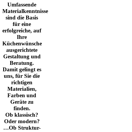
Umfassende
Materialkenntnisse
sind die Basis
für eine
erfolgreiche, auf
Ihre
Küchenwünsche
ausgerichtete
Gestaltung und
Beratung.
Damit gelingt es
uns, für Sie die
richtigen
Materialien,
Farben und
Geräte zu
finden.
Ob klassisch?
Oder modern?
…Ob Struktur-