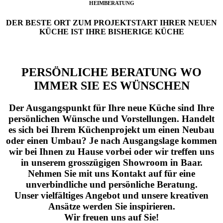
HEIMBERATUNG
DER BESTE ORT ZUM PROJEKTSTART IHRER NEUEN
KÜCHE IST IHRE BISHERIGE KÜCHE
PERSÖNLICHE BERATUNG WO
IMMER SIE ES WÜNSCHEN
Der Ausgangspunkt für Ihre neue Küche sind Ihre
persönlichen Wünsche und Vorstellungen. Handelt
es sich bei Ihrem Küchenprojekt um einen Neubau
oder einen Umbau? Je nach Ausgangslage kommen
wir bei Ihnen zu Hause vorbei oder wir treffen uns
in unserem grosszügigen Showroom in Baar.
Nehmen Sie mit uns Kontakt auf für eine
unverbindliche und persönliche Beratung.
Unser vielfältiges Angebot und unsere kreativen
Ansätze werden Sie inspirieren.
Wir freuen uns auf Sie!