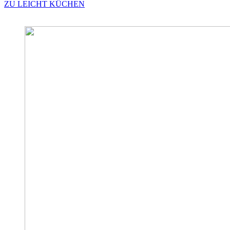
ZU LEICHT KÜCHEN