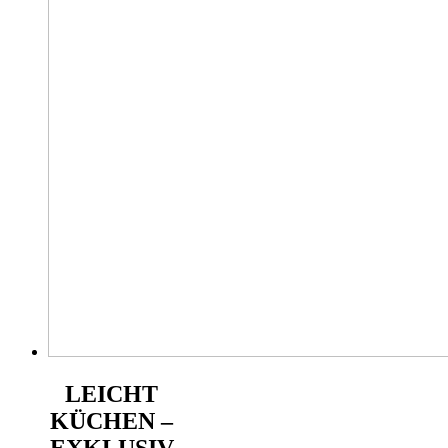
LEICHT
KÜCHEN –
EXKLUSIV