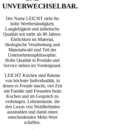
UNVERWECHSELBAR.
Der Name LEICHT steht für
hohe Wertbeständigkeit,
Langlebigkeit und ästhetische
Qualität seit mehr als 80 Jahren.
Ehrlichkeit im Material,
ökologische Verarbeitung und
Materialwahl sind Teil der
Unternehmensphilosophie.
Hohe Qualität in Produkt und
Service stehen im Vordergrund.
LEICHT Küchen sind Räume
von höchster Individualität, in
denen es Freude macht, viel Zeit
mit Familie und Freunden beim
Kochen und im Gespräch zu
verbringen. Lebensräume, die
den Luxus von Wohlbefinden
ausstrahlen und damit einen
entscheidenden Mehr-Wert
schaffen.