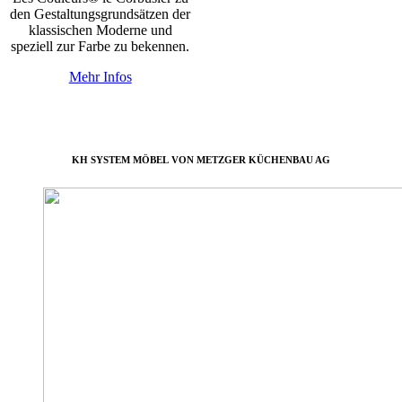
den Gestaltungsgrundsätzen der
klassischen Moderne und
speziell zur Farbe zu bekennen.
Mehr Infos
KH SYSTEM MÖBEL VON METZGER KÜCHENBAU AG