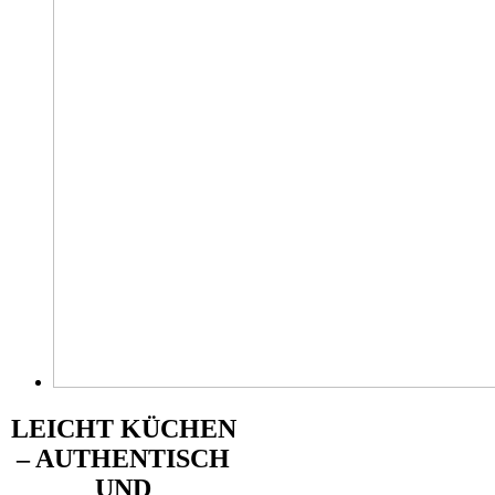
LEICHT KÜCHEN
– AUTHENTISCH
UND