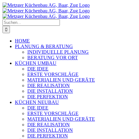
Zum
Inhalt
springen
Suche
nach:
HOME
PLANUNG & BERATUNG
INDIVIDUELLE PLANUNG
BERATUNG VOR ORT
KÜCHEN UMBAU
DIE IDEE
ERSTE VORSCHLÄGE
MATERIALIEN UND GERÄTE
DIE REALISATION
DIE INSTALLATION
DIE PERFEKTION
KÜCHEN NEUBAU
DIE IDEE
ERSTE VORSCHLÄGE
MATERIALIEN UND GERÄTE
DIE REALISATION
DIE INSTALLATION
DIE PERFEKTION